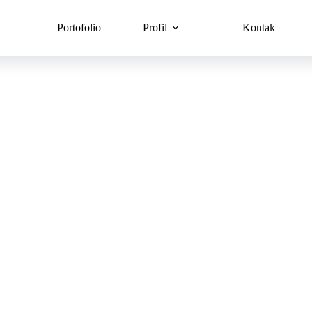
Portofolio
Profil
Kontak