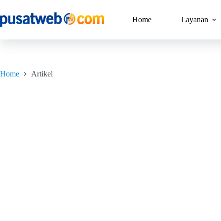
Home
Layanan
Home
Artikel