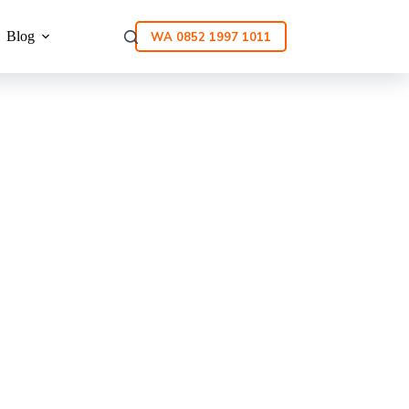
Blog
WA 0852 1997 1011