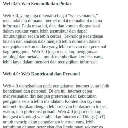
Web 3.0: Web Semantik dan Pintar
Web 3.0, yang juga dikenal sebagai “web semantik,”
menandai era di mana internet mulai memahami makna
informasi. Pada masa ini, data dan konten diorganisasi
dalam struktur yang lebih terstruktur dan dapat
dihubungkan secara lebih cerdas. Teknologi kecerdasan
buatan dan analisis data menjadi lebih dominan dalam
menyajikan rekomendasi yang lebih relevan dan personal
bagi pengguna. Web 3.0 juga mencakup penggunaan
ontologi dan metadata untuk memberikan konteks yang
lebih kaya dalam mencari dan menyajikan informasi.
Web 4.0: Web Konteksual dan Personal
Web 4.0 menekankan pada pengalaman internet yang lebih
konteksual dan personal. Di era ini, internet dapat
menyesuaikan diri dengan preferensi dan kebutuhan
pengguna secara lebih mendalam. Konten dan layanan
internet disajikan dengan lebih relevan berdasarkan lokasi,
waktu, dan preferensi pribadi. Web 4.0 juga mencakup
integrasi teknologi wearable dan Internet of Things (IoT)
untuk menciptakan pengalaman internet yang lebih
terhubung dengan perangkat dan lingkungan sekitarnya.