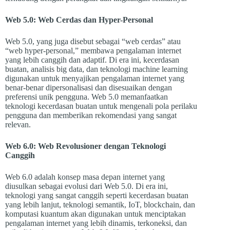
Web 5.0: Web Cerdas dan Hyper-Personal
Web 5.0, yang juga disebut sebagai “web cerdas” atau
“web hyper-personal,” membawa pengalaman internet
yang lebih canggih dan adaptif. Di era ini, kecerdasan
buatan, analisis big data, dan teknologi machine learning
digunakan untuk menyajikan pengalaman internet yang
benar-benar dipersonalisasi dan disesuaikan dengan
preferensi unik pengguna. Web 5.0 memanfaatkan
teknologi kecerdasan buatan untuk mengenali pola perilaku
pengguna dan memberikan rekomendasi yang sangat
relevan.
Web 6.0: Web Revolusioner dengan Teknologi
Canggih
Web 6.0 adalah konsep masa depan internet yang
diusulkan sebagai evolusi dari Web 5.0. Di era ini,
teknologi yang sangat canggih seperti kecerdasan buatan
yang lebih lanjut, teknologi semantik, IoT, blockchain, dan
komputasi kuantum akan digunakan untuk menciptakan
pengalaman internet yang lebih dinamis, terkoneksi, dan