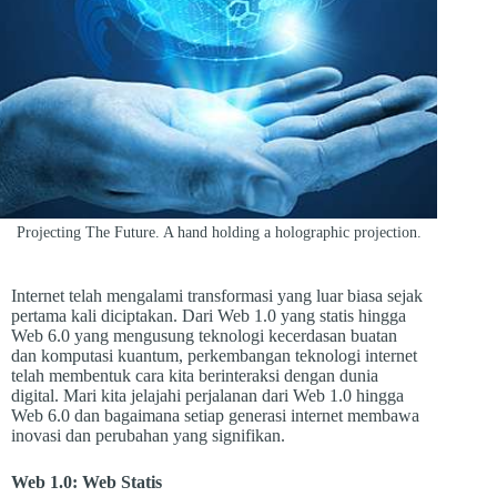
Projecting The Future. A hand holding a holographic projection.
Internet telah mengalami transformasi yang luar biasa sejak
pertama kali diciptakan. Dari Web 1.0 yang statis hingga
Web 6.0 yang mengusung teknologi kecerdasan buatan
dan komputasi kuantum, perkembangan teknologi internet
telah membentuk cara kita berinteraksi dengan dunia
digital. Mari kita jelajahi perjalanan dari Web 1.0 hingga
Web 6.0 dan bagaimana setiap generasi internet membawa
inovasi dan perubahan yang signifikan.
Web 1.0: Web Statis