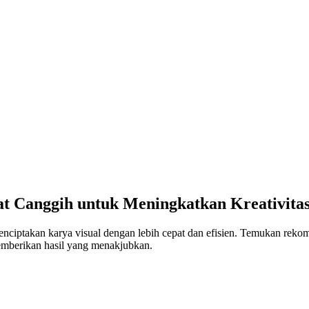
at Canggih untuk Meningkatkan Kreativitas
iptakan karya visual dengan lebih cepat dan efisien. Temukan rekomen
mberikan hasil yang menakjubkan.