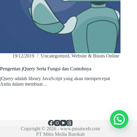
19/12/2019
Uncategorized
,
Website & Bisnis Online
Pengertian jQuery Serta Fungsi dan Contohnya
jQuery adalah library JavaScript yang akan mempercepat
Anda dalam membuat…
Copyright © 2026 -
www.pusatweb.com
PT Mitra Media Barokah