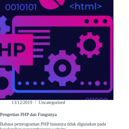
13/12/2019
Uncategorized
Pengertian PHP dan Fungsinya
Bahasa pemrograman PHP biasanya tidak digunakan pada