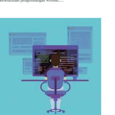
keseluruhan pengembangan website,…