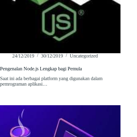
24/12/2019
30/12/2019
Uncategorized
Pengenalan Node.js Lengkap bagi Pemula
Saat ini ada berbagai platform yang digunakan dalam
pemrograman aplikasi…