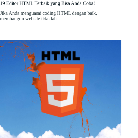
19 Editor HTML Terbaik yang Bisa Anda Coba!
Jika Anda menguasai coding HTML dengan baik,
membangun website tidaklah…