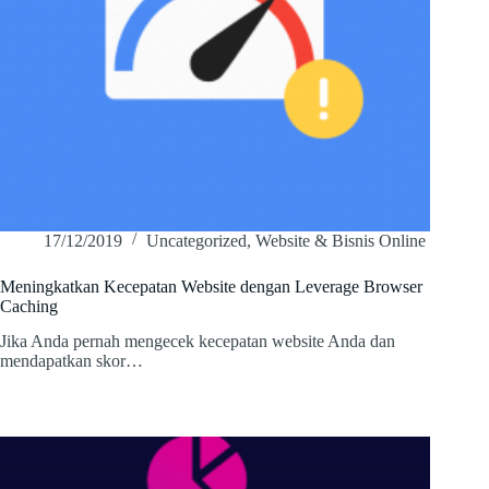
17/12/2019
Uncategorized
,
Website & Bisnis Online
Meningkatkan Kecepatan Website dengan Leverage Browser
Caching
Jika Anda pernah mengecek kecepatan website Anda dan
mendapatkan skor…