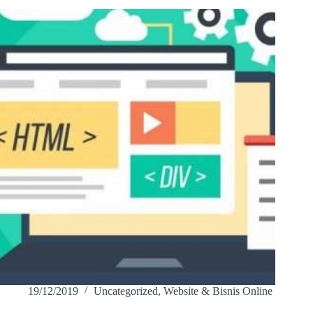
19/12/2019
Uncategorized
,
Website & Bisnis Online