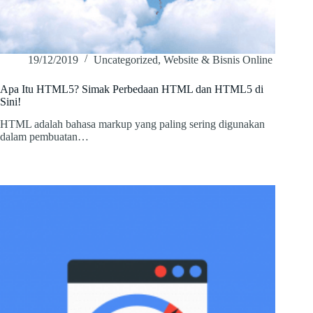
19/12/2019
Uncategorized
,
Website & Bisnis Online
Apa Itu HTML5? Simak Perbedaan HTML dan HTML5 di
Sini!
HTML adalah bahasa markup yang paling sering digunakan
dalam pembuatan…