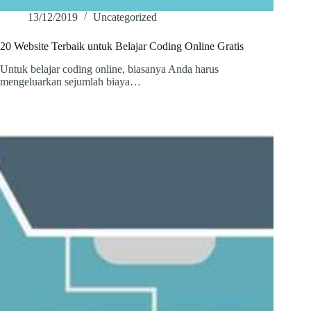
13/12/2019
Uncategorized
20 Website Terbaik untuk Belajar Coding Online Gratis
Untuk belajar coding online, biasanya Anda harus
mengeluarkan sejumlah biaya…