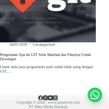
04/01/2020
Uncategorized
Pengenalan Apa itu GIT Serta Manfaat dan Fiturnya Untuk
Developer
Untuk anda para programmer pasti sudah tidak asing dengan
GIT.…
Copyright © 2026 -
www.pusatweb.com
PT Mitra Media Barokah