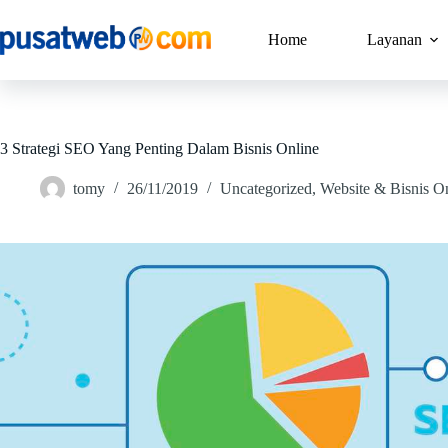
Home
Layanan
3 Strategi SEO Yang Penting Dalam Bisnis Online
tomy
26/11/2019
Uncategorized
,
Website & Bisnis O