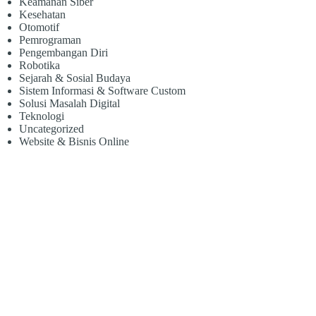
Keamanan Siber
Kesehatan
Otomotif
Pemrograman
Pengembangan Diri
Robotika
Sejarah & Sosial Budaya
Sistem Informasi & Software Custom
Solusi Masalah Digital
Teknologi
Uncategorized
Website & Bisnis Online