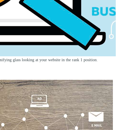
nifying glass looking at your website in the rank 1 position.