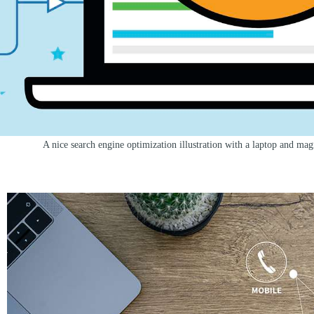
A nice search engine optimization illustration with a laptop and mag