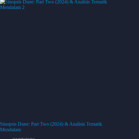
Sinopsis Dune: Part Two (2024) & Analisis Tematik
Mendalam