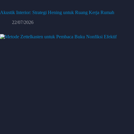
Akustik Interior: Strategi Hening untuk Ruang Kerja Rumah
22/07/2026