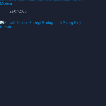
Modern
22/07/2026