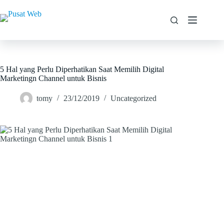
5 Hal yang Perlu Diperhatikan Saat Memilih Digital
Marketingn Channel untuk Bisnis
tomy
23/12/2019
Uncategorized