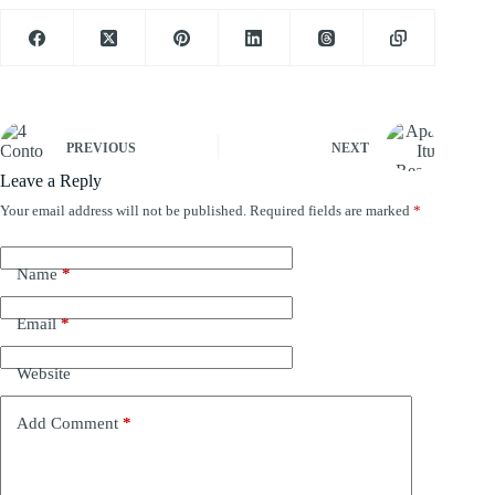
PREVIOUS
NEXT
Leave a Reply
Your email address will not be published.
Required fields are marked
*
Name
*
Email
*
Website
Add Comment
*