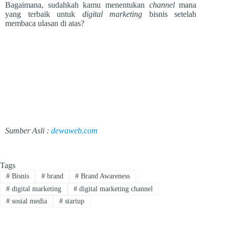
Bagaimana, sudahkah kamu menentukan
channel
mana
yang terbaik untuk
digital marketing
bisnis setelah
membaca ulasan di atas?
Sumber Asli :
dewaweb.com
Tags
#
Bisnis
#
brand
#
Brand Awareness
#
digital marketing
#
digital marketing channel
#
sosial media
#
startup