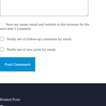
Save my name, email and website in this browser for the
next time I comment.
Notify me of follow-up comments by email.
Notify me of new posts by email.
Post Comment
Related Posts