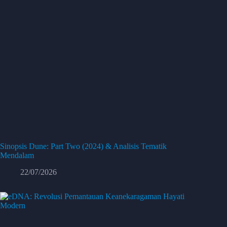
Sinopsis Dune: Part Two (2024) & Analisis Tematik
Mendalam
22/07/2026