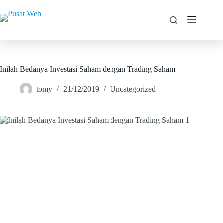
Inilah Bedanya Investasi Saham dengan Trading Saham
tomy
21/12/2019
Uncategorized