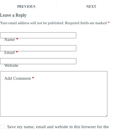
PREVIOUS
NEXT
Leave a Reply
Your email address will not be published.
Required fields are marked
*
Name
*
Email
*
Website
Add Comment
*
Save my name, email and website in this browser for the