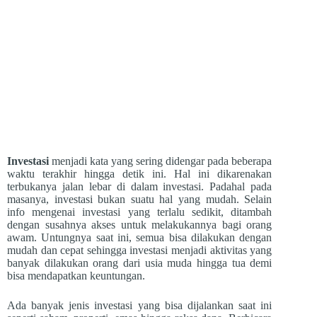
Investasi
menjadi kata yang sering didengar pada beberapa
waktu terakhir hingga detik ini. Hal ini dikarenakan
terbukanya jalan lebar di dalam investasi. Padahal pada
masanya, investasi bukan suatu hal yang mudah. Selain
info mengenai investasi yang terlalu sedikit, ditambah
dengan susahnya akses untuk melakukannya bagi orang
awam. Untungnya saat ini, semua bisa dilakukan dengan
mudah dan cepat sehingga investasi menjadi aktivitas yang
banyak dilakukan orang dari usia muda hingga tua demi
bisa mendapatkan keuntungan.
Ada banyak jenis investasi yang bisa dijalankan saat ini