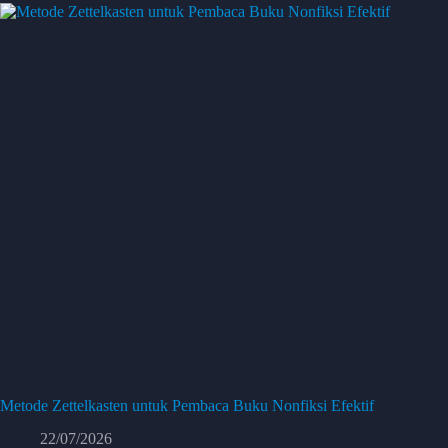
Metode Zettelkasten untuk Pembaca Buku Nonfiksi Efektif
22/07/2026