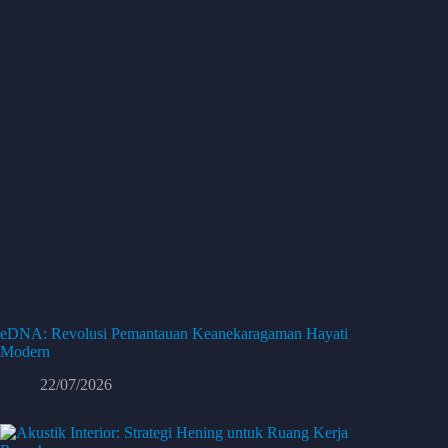
eDNA: Revolusi Pemantauan Keanekaragaman Hayati
Modern
22/07/2026