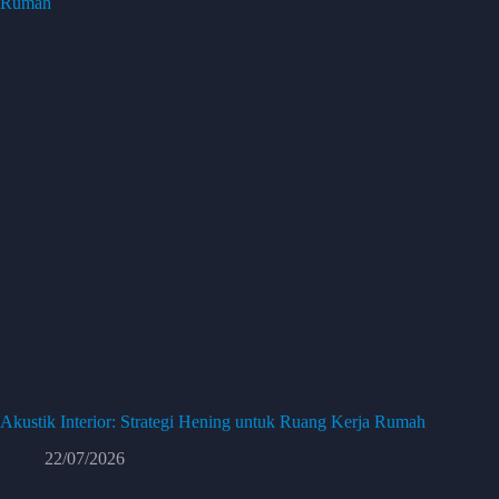
Akustik Interior: Strategi Hening untuk Ruang Kerja Rumah
22/07/2026