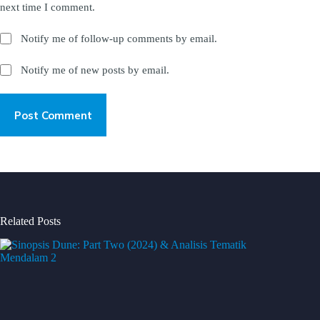
next time I comment.
Notify me of follow-up comments by email.
Notify me of new posts by email.
Post Comment
Related Posts