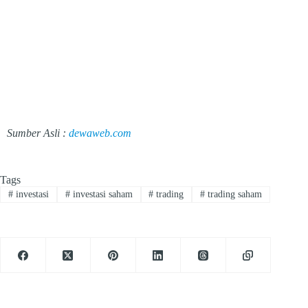
Sumber Asli :
dewaweb.com
Tags
#
investasi
#
investasi saham
#
trading
#
trading saham