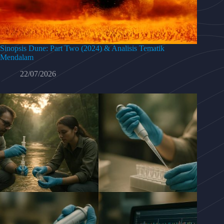
Sinopsis Dune: Part Two (2024) & Analisis Tematik
Mendalam
22/07/2026