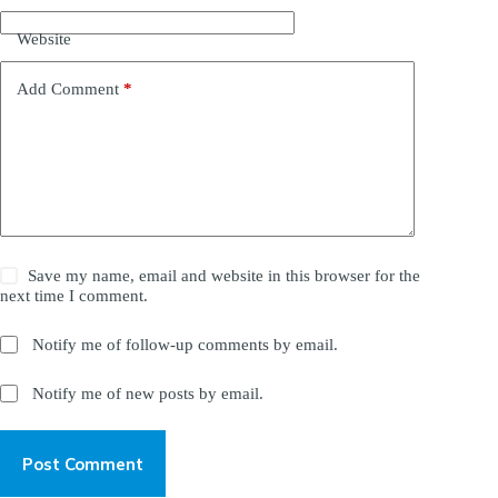
Website
Add Comment
*
Save my name, email and website in this browser for the
next time I comment.
Notify me of follow-up comments by email.
Notify me of new posts by email.
Post Comment