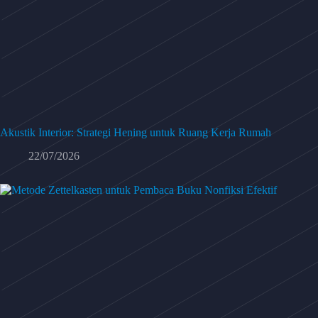
Akustik Interior: Strategi Hening untuk Ruang Kerja Rumah
22/07/2026