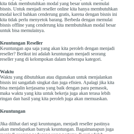
kita tidak membutuhkan modal yang besar untuk memulai
bisnis. Untuk menjadi reseller online kita hanya membutuhkan
modal kecil bahkan cenderung gratis, karena dengan bisnis ini
kita tidak perlu menyetok barang. Berbeda dengan memulai
bisnis offline yang cenderung kita membutuhkan modal besar
untuk bisa memulainya.
Keuntungan Reseller
Keuntungan apa saja yang akan kita peroleh dengan menjadi
reseller? Berikut ini adalah keuntungan menjadi seorang
reseller yang di kelompokan dalam beberapa kategori.
Waktu
Waktu yang dibutuhkan atau digunakan untuk menjalankan
bisnis ini sangatlah singkat dan juga efisien. Apalagi jika kita
bisa menjalin kerjasama yang baik dengan para pemasok,
maka waktu yang kita untuk bekerja juga akan terasa lebih
ringan dan hasil yang kita peroleh juga akan memuaskan.
Keuntungan
Jika dilihat dari segi keuntungan, menjadi reseller pastinya
akan mendapatkan banyak keuntungan. Bagaimanapun juga