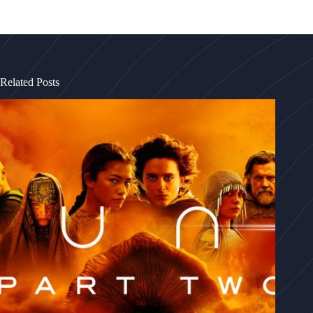
Related Posts