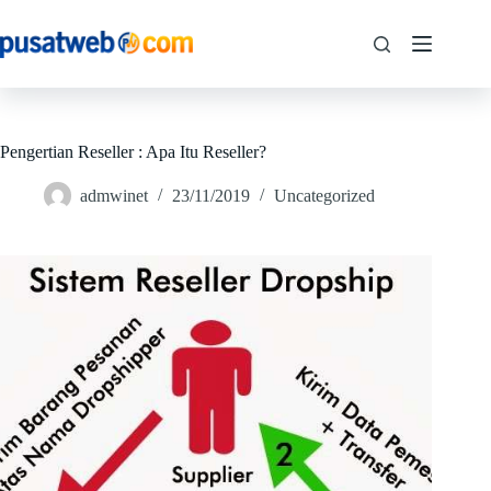
Pengertian Reseller : Apa Itu Reseller?
admwinet
23/11/2019
Uncategorized