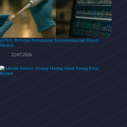
eDNA: Revolusi Pemantauan Keanekaragaman Hayati
Modern
22/07/2026