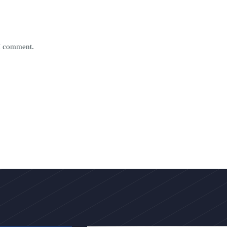
 I comment.