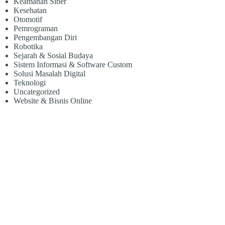
Keamanan Siber
Kesehatan
Otomotif
Pemrograman
Pengembangan Diri
Robotika
Sejarah & Sosial Budaya
Sistem Informasi & Software Custom
Solusi Masalah Digital
Teknologi
Uncategorized
Website & Bisnis Online