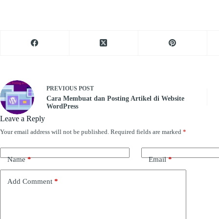
PREVIOUS
POST
Cara Membuat dan Posting Artikel di Website
WordPress
Leave a Reply
Your email address will not be published.
Required fields are marked
*
Name
*
Email
*
Add Comment
*