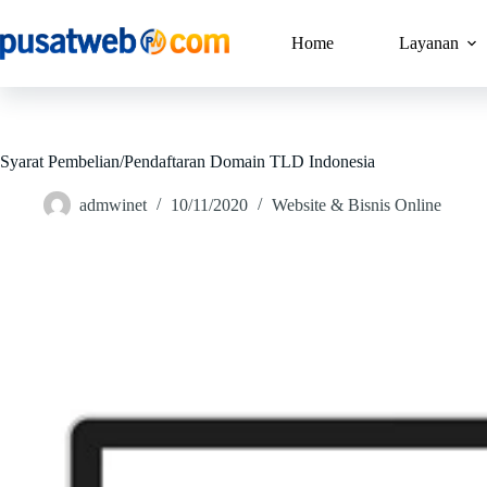
Home
Layanan
Syarat Pembelian/Pendaftaran Domain TLD Indonesia
admwinet
10/11/2020
Website & Bisnis Online