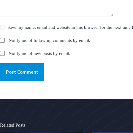
Save my name, email and website in this browser for the next time
Notify me of follow-up comments by email.
Notify me of new posts by email.
Post Comment
Related Posts