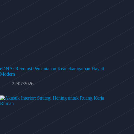
eDNA: Revolusi Pemantauan Keanekaragaman Hayati
Modern
22/07/2026