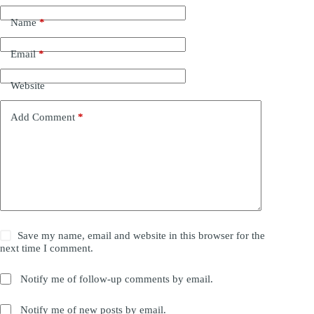
Name
*
Email
*
Website
Add Comment
*
Save my name, email and website in this browser for the
next time I comment.
Notify me of follow-up comments by email.
Notify me of new posts by email.