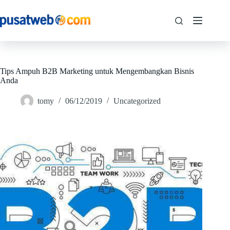
Tips Ampuh B2B Marketing untuk Mengembangkan Bisnis
Anda
tomy
06/12/2019
Uncategorized