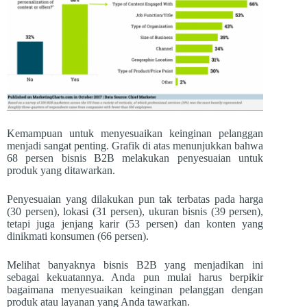
Kemampuan untuk menyesuaikan keinginan pelanggan
menjadi sangat penting. Grafik di atas menunjukkan bahwa
68 persen bisnis B2B melakukan penyesuaian untuk
produk yang ditawarkan.
Penyesuaian yang dilakukan pun tak terbatas pada harga
(30 persen), lokasi (31 persen), ukuran bisnis (39 persen),
tetapi juga jenjang karir (53 persen) dan konten yang
dinikmati konsumen (66 persen).
Melihat banyaknya bisnis B2B yang menjadikan ini
sebagai kekuatannya. Anda pun mulai harus berpikir
bagaimana menyesuaikan keinginan pelanggan dengan
produk atau layanan yang Anda tawarkan.