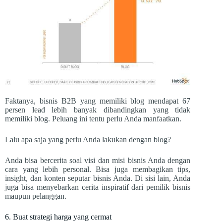
Faktanya, bisnis B2B yang memiliki blog mendapat 67
persen lead lebih banyak dibandingkan yang tidak
memiliki blog. Peluang ini tentu perlu Anda manfaatkan.
Lalu apa saja yang perlu Anda lakukan dengan blog?
Anda bisa bercerita soal visi dan misi bisnis Anda dengan
cara yang lebih personal. Bisa juga membagikan tips,
insight, dan konten seputar bisnis Anda. Di sisi lain, Anda
juga bisa menyebarkan cerita inspiratif dari pemilik bisnis
maupun pelanggan.
6. Buat strategi harga yang cermat