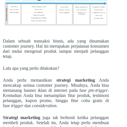
Dalam sebuah transaksi bisnis, ada yang dinamakan
customer journey. Hal ini merupakan perjalanan konsumen
dari mulai mengenal produk sampai menjadi pelanggan
tetap.
Lalu apa yang perlu dilakukan?
Anda perlu memastikan
strategi marketing
Anda
mencakup semua customer journey. Misalnya, Anda bisa
memasang banner iklan di internet pada fase
pre-trigger
.
Kemudian Anda bisa menampilan fitur produk, testimoni
pelanggan, kupon promo, hingga fitur coba gratis di
fase
trigger
dan
consideration.
Strategi marketing
juga tak berhenti ketika pelanggan
membeli produk. Setelah itu, Anda tetap perlu membuat