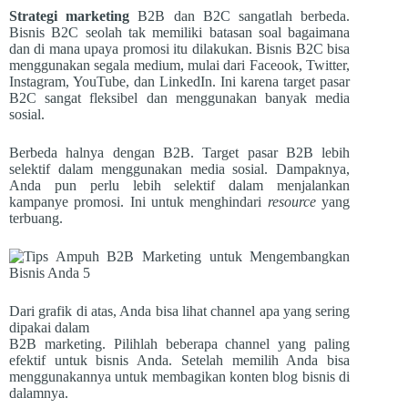
Strategi marketing
B2B dan B2C sangatlah berbeda.
Bisnis B2C seolah tak memiliki batasan soal bagaimana
dan di mana upaya promosi itu dilakukan. Bisnis B2C bisa
menggunakan segala medium, mulai dari Faceook, Twitter,
Instagram, YouTube, dan LinkedIn. Ini karena target pasar
B2C sangat fleksibel dan menggunakan banyak media
sosial.
Berbeda halnya dengan B2B. Target pasar B2B lebih
selektif dalam menggunakan media sosial. Dampaknya,
Anda pun perlu lebih selektif dalam menjalankan
kampanye promosi. Ini untuk menghindari
resource
yang
terbuang.
Dari grafik di atas, Anda bisa lihat channel apa yang sering
dipakai dalam
B2B marketing. Pilihlah beberapa channel yang paling
efektif untuk bisnis Anda. Setelah memilih Anda bisa
menggunakannya untuk membagikan konten blog bisnis di
dalamnya.