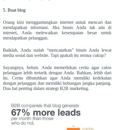
5. Buat blog
Orang kini menggantungkan internet untuk mencari dan
mendapatkan informasi. Jika bisnis Anda tak ada di
internet, Anda melewatkan kesempatan besar untuk
mendapatkan pelanggan.
Baiklah, Anda sudah “mencatatkan” bisnis Anda lewat
media sosial dan website. Tapi apakah itu semua cukup?
Sayangnya, belum. Anda memerlukan cerita agar calon
pelanggan lebih tertarik dengan Anda. Bahkan, lebih dari
itu. Cerita dibutuhkan agar Anda memiliki kedekatan
dengan pelanggan dan memiliki hubungan jangka panjang.
Dua hal penting dalam strategi B2B marketing.