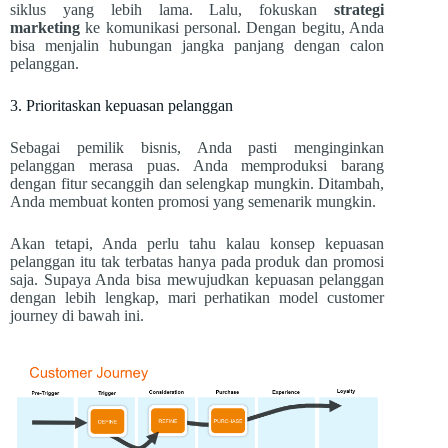
siklus yang lebih lama. Lalu, fokuskan
strategi
marketing
ke komunikasi personal. Dengan begitu, Anda
bisa menjalin hubungan jangka panjang dengan calon
pelanggan.
3. Prioritaskan kepuasan pelanggan
Sebagai pemilik bisnis, Anda pasti menginginkan
pelanggan merasa puas. Anda memproduksi barang
dengan fitur secanggih dan selengkap mungkin. Ditambah,
Anda membuat konten promosi yang semenarik mungkin.
Akan tetapi, Anda perlu tahu kalau konsep kepuasan
pelanggan itu tak terbatas hanya pada produk dan promosi
saja. Supaya Anda bisa mewujudkan kepuasan pelanggan
dengan lebih lengkap, mari perhatikan model customer
journey di bawah ini.