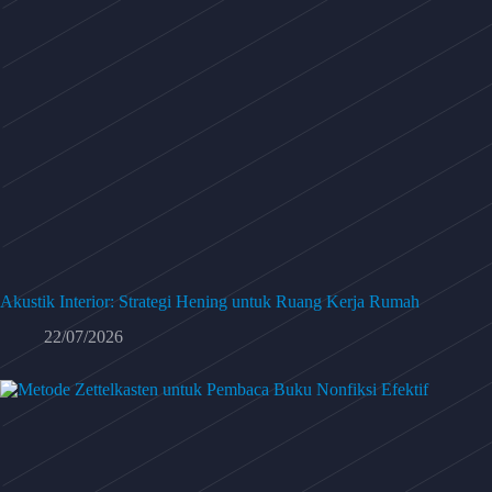
Akustik Interior: Strategi Hening untuk Ruang Kerja Rumah
22/07/2026