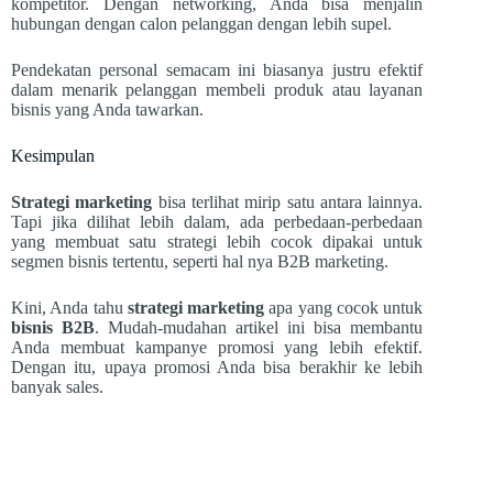
kompetitor. Dengan networking, Anda bisa menjalin
hubungan dengan calon pelanggan dengan lebih supel.
Pendekatan personal semacam ini biasanya justru efektif
dalam menarik pelanggan membeli produk atau layanan
bisnis yang Anda tawarkan.
Kesimpulan
Strategi marketing
bisa terlihat mirip satu antara lainnya.
Tapi jika dilihat lebih dalam, ada perbedaan-perbedaan
yang membuat satu strategi lebih cocok dipakai untuk
segmen bisnis tertentu, seperti hal nya B2B marketing.
Kini, Anda tahu
strategi marketing
apa yang cocok untuk
bisnis B2B
. Mudah-mudahan artikel ini bisa membantu
Anda membuat kampanye promosi yang lebih efektif.
Dengan itu, upaya promosi Anda bisa berakhir ke lebih
banyak sales.