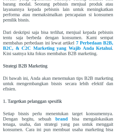
barang modal. Seorang pebisnis menjual produk atau
layanannya kepada pebisnis lain untuk meningkatkan
performa atau memaksimalkan pencapaian si konsumen
pemilik bisnis.
Dari deskripsi saja bisa terlihat, menjual kepada pebisnis
tentu saja berbeda dengan konsumen. Kami sempat
membahas perbedaan ini lewat artikel
7 Perbedaan B2B,
B2C, & C2C Marketing yang Wajib Anda Ketahui
.
Kini saatnya kita fokus membahas B2B marketing.
Strategi B2B Marketing
Di bawah ini, Anda akan menemukan tips B2B marketing
untuk mengembangkan bisnis secara lebih efektif dan
efisien.
1. Targetkan pelanggan spesifik
Setiap bisnis perlu menentukan target konsumennya.
Dengan begitu, sebuah
brand
bisa mengalokasikan
tenaga, usaha, dan strategi yang pas untuk menggait
konsumen. Cara ini pun membuat usaha marketing bisa