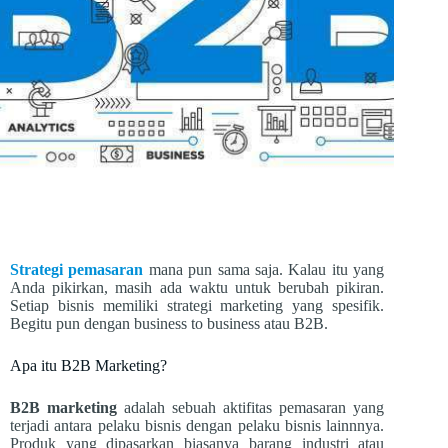
Strategi pemasaran
mana pun sama saja. Kalau itu yang
Anda pikirkan, masih ada waktu untuk berubah pikiran.
Setiap bisnis memiliki strategi marketing yang spesifik.
Begitu pun dengan business to business atau B2B.
Apa itu B2B Marketing?
B2B marketing
adalah sebuah aktifitas pemasaran yang
terjadi antara pelaku bisnis dengan pelaku bisnis lainnnya.
Produk yang dipasarkan biasanya barang industri atau