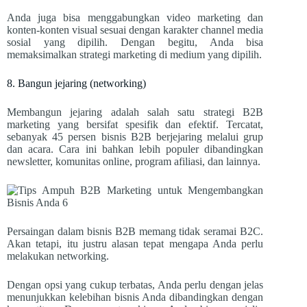
Anda juga bisa menggabungkan video marketing dan
konten-konten visual sesuai dengan karakter channel media
sosial yang dipilih. Dengan begitu, Anda bisa
memaksimalkan strategi marketing di medium yang dipilih.
8. Bangun jejaring (networking)
Membangun jejaring adalah salah satu strategi B2B
marketing yang bersifat spesifik dan efektif. Tercatat,
sebanyak 45 persen bisnis B2B berjejaring melalui grup
dan acara. Cara ini bahkan lebih populer dibandingkan
newsletter, komunitas online, program afiliasi, dan lainnya.
Persaingan dalam bisnis B2B memang tidak seramai B2C.
Akan tetapi, itu justru alasan tepat mengapa Anda perlu
melakukan networking.
Dengan opsi yang cukup terbatas, Anda perlu dengan jelas
menunjukkan kelebihan bisnis Anda dibandingkan dengan