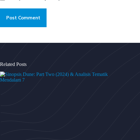
Post Comment
Related Posts