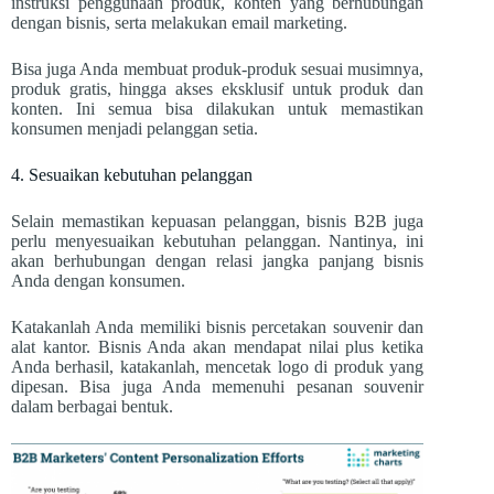
instruksi penggunaan produk, konten yang berhubungan
dengan bisnis, serta melakukan email marketing.
Bisa juga Anda membuat produk-produk sesuai musimnya,
produk gratis, hingga akses eksklusif untuk produk dan
konten. Ini semua bisa dilakukan untuk memastikan
konsumen menjadi pelanggan setia.
4. Sesuaikan kebutuhan pelanggan
Selain memastikan kepuasan pelanggan, bisnis B2B juga
perlu menyesuaikan kebutuhan pelanggan. Nantinya, ini
akan berhubungan dengan relasi jangka panjang bisnis
Anda dengan konsumen.
Katakanlah Anda memiliki bisnis percetakan souvenir dan
alat kantor. Bisnis Anda akan mendapat nilai plus ketika
Anda berhasil, katakanlah, mencetak logo di produk yang
dipesan. Bisa juga Anda memenuhi pesanan souvenir
dalam berbagai bentuk.