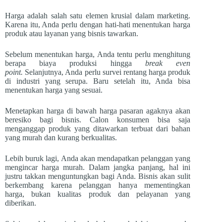
Harga adalah salah satu elemen krusial dalam marketing.
Karena itu, Anda perlu dengan hati-hati menentukan harga
produk atau layanan yang bisnis tawarkan.
Sebelum menentukan harga, Anda tentu perlu menghitung
berapa biaya produksi hingga
break even
point.
Selanjutnya, Anda perlu survei rentang harga produk
di industri yang serupa. Baru setelah itu, Anda bisa
menentukan harga yang sesuai.
Menetapkan harga di bawah harga pasaran agaknya akan
beresiko bagi bisnis. Calon konsumen bisa saja
menganggap produk yang ditawarkan terbuat dari bahan
yang murah dan kurang berkualitas.
Lebih buruk lagi, Anda akan mendapatkan pelanggan yang
mengincar harga murah. Dalam jangka panjang, hal ini
justru takkan menguntungkan bagi Anda. Bisnis akan sulit
berkembang karena pelanggan hanya mementingkan
harga, bukan kualitas produk dan pelayanan yang
diberikan.