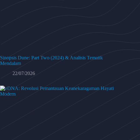
Sinopsis Dune: Part Two (2024) & Analisis Tematik
Mendalam
22/07/2026