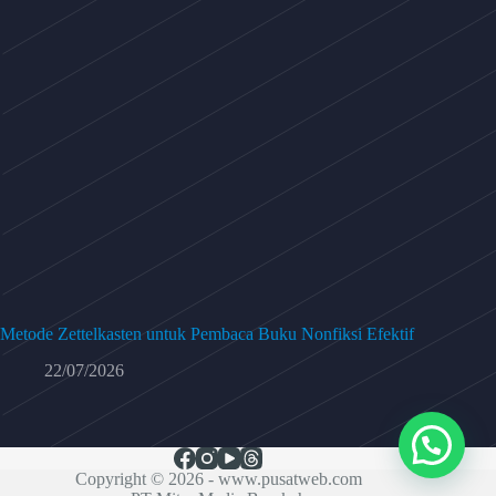
Metode Zettelkasten untuk Pembaca Buku Nonfiksi Efektif
22/07/2026
Copyright © 2026 -
www.pusatweb.com