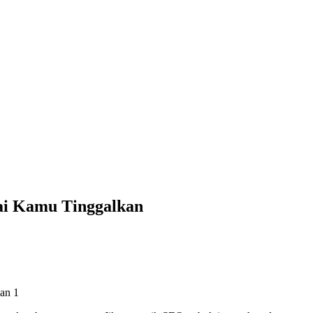
ai Kamu Tinggalkan